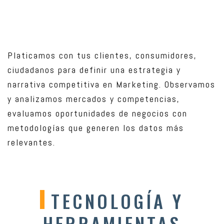
Platicamos con tus clientes, consumidores,
ciudadanos para definir una estrategia y
narrativa competitiva en Marketing. Observamos
y analizamos mercados y competencias,
evaluamos oportunidades de negocios con
metodologías que generen los datos más
relevantes.
TECNOLOGÍA Y
HERRAMIENTAS