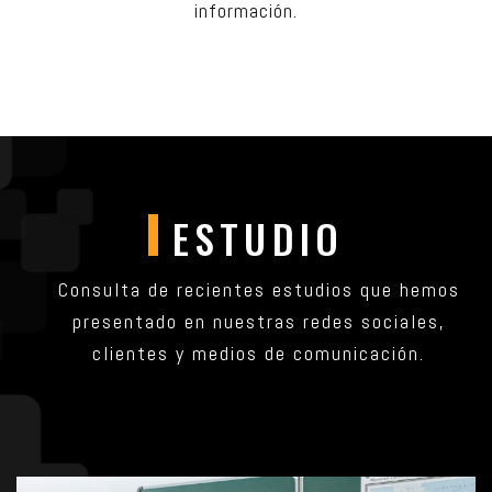
información.
ESTUDIO
Consulta de recientes estudios que hemos
presentado en nuestras redes sociales,
clientes y
medios de comunicación.