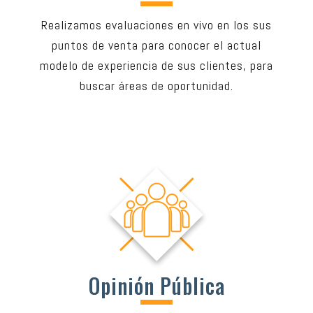
Realizamos evaluaciones en vivo en los sus
puntos de venta para conocer el actual
modelo de experiencia de sus clientes, para
buscar áreas de oportunidad.
Opinión Pública