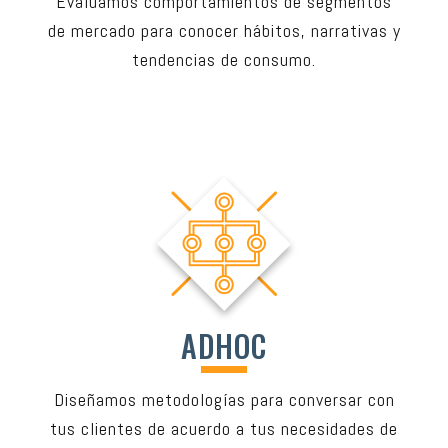
Evaluamos comportamientos de segmentos
de mercado para conocer hábitos, narrativas y
tendencias de consumo.
ADHOC
Diseñamos metodologías para conversar con
tus clientes de acuerdo a tus necesidades de