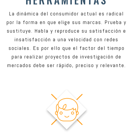
La dinámica del consumidor actual es radical
por la forma en que elige sus marcas. Prueba y
sustituye. Habla y reproduce su satisfacción e
insatisfacción a una velocidad con redes
sociales. Es por ello que el factor del tiempo
para realizar proyectos de investigación de
mercados debe ser rápido, preciso y relevante.