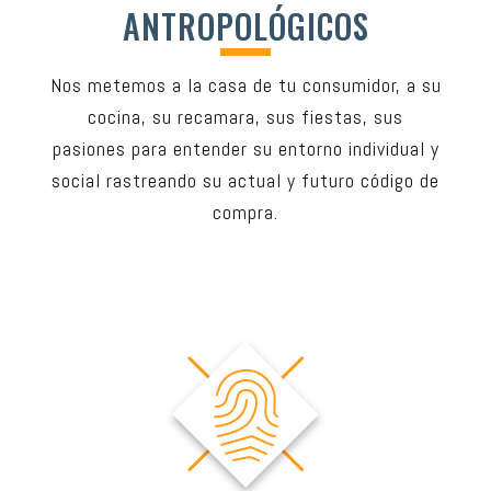
ANTROPOLÓGICOS
Nos metemos a la casa de tu consumidor, a su
cocina, su recamara, sus fiestas, sus
pasiones para entender su entorno individual y
social rastreando su actual y futuro código de
compra.