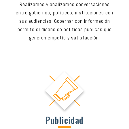
Realizamos y analizamos conversaciones
entre gobiernos, políticos, instituciones con
sus audiencias. Gobernar con información
permite el diseño de políticas públicas que
generan empatía y satisfacción.
Publicidad