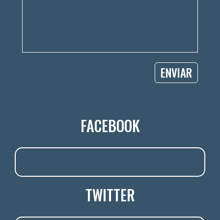
ENVIAR
FACEBOOK
TWITTER