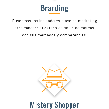
Branding
Buscamos los indicadores clave de marketing
para conocer el estado de salud de marcas
con sus mercados y competencias.
Mistery Shopper